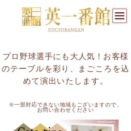
プロ野球選手にも大人気！お客様
のテーブルを彩り、まごころを込
めて演出いたします。
※一部対応できない地域もございますので、
お問い合わせください